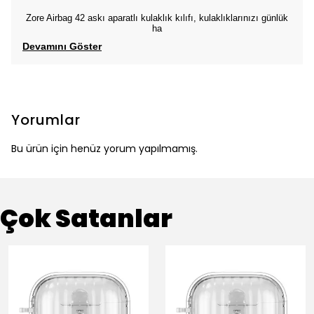
Zore Airbag 42 askı aparatlı kulaklık kılıfı, kulaklıklarınızı günlük
ha
Devamını Göster
Yorumlar
Bu ürün için henüz yorum yapılmamış.
Çok Satanlar