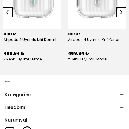
ecruz
ecruz
Airpods 4 Uyumlu Kılıf Kenarları Renkli Şeffaf Dilimli Silikon Ecruz Airbag 40 Uyumlu Kılıf
Airpods 4 Uyumlu Kılıf Kenarları Renkli Şeffaf Dilimli Silikon Ecruz Airbag 40 Uyumlu Kılıf
459.94 ₺
459.94 ₺
2 Renk 1 Uyumlu Model
2 Renk 1 Uyumlu Model
Kategoriler
Hesabım
Kurumsal