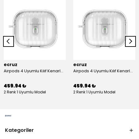
ecruz
ecruz
Airpods 4 Uyumlu Kılıf Kenarları Renkli Şeffaf Dilimli Silikon Ecruz Airbag 40 Uyumlu Kılıf
Airpods 4 Uyumlu Kılıf Kenarları Renkli Şeffaf Dilimli Silikon Ecruz Airbag 40 Uyumlu Kılıf
459.94 ₺
459.94 ₺
2 Renk 1 Uyumlu Model
2 Renk 1 Uyumlu Model
Kategoriler