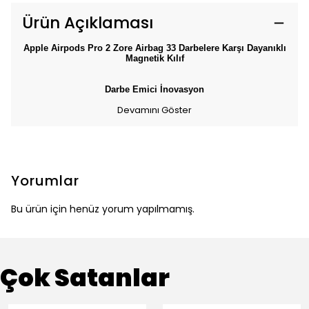
Ürün Açıklaması
Apple Airpods Pro 2 Zore Airbag 33 Darbelere Karşı Dayanıklı
Magnetik Kılıf
Darbe Emici İnovasyon
Devamını Göster
Yorumlar
Bu ürün için henüz yorum yapılmamış.
Çok Satanlar