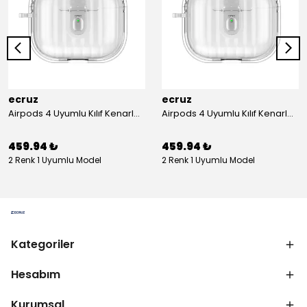
ecruz
ecruz
Airpods 4 Uyumlu Kılıf Kenarları Renkli Şeffaf Dilimli Silikon Ecruz Airbag 40 Uyumlu Kılıf
Airpods 4 Uyumlu Kılıf Kenarları Renkli Şeffaf Dilimli Silikon Ecruz Airbag 40 Uyumlu Kılıf
459.94 ₺
459.94 ₺
2 Renk 1 Uyumlu Model
2 Renk 1 Uyumlu Model
Kategoriler
Hesabım
Kurumsal