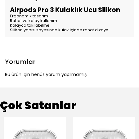
Airpods Pro 3 Kulaklık Ucu Silikon
Ergonomik tasarım
Rahat ve kolay kullanım
Kolayca takılabilme
Silikon yapısı sayesinde kulak içinde rahat dizayn
Yorumlar
Bu ürün için henüz yorum yapılmamış.
Çok Satanlar