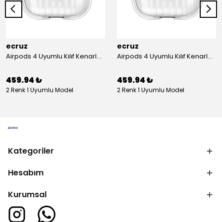
ecruz
ecruz
Airpods 4 Uyumlu Kılıf Kenarları Renkli Şeffaf Dilimli Silikon Ecruz Airbag 40 Uyumlu Kılıf
Airpods 4 Uyumlu Kılıf Kenarları Renkli Şeffaf Dilimli Silikon Ecruz Airbag 40 Uyumlu Kılıf
459.94 ₺
459.94 ₺
2 Renk 1 Uyumlu Model
2 Renk 1 Uyumlu Model
Kategoriler
Hesabım
Kurumsal