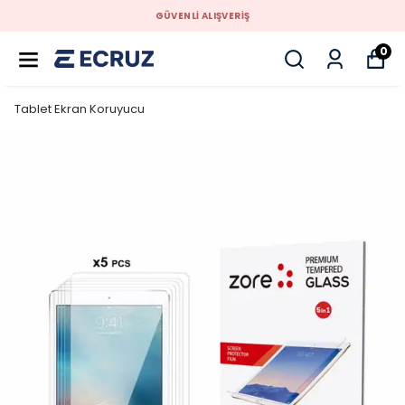
GÜVENLİ ALIŞVERİŞ
0
Tablet Ekran Koruyucu