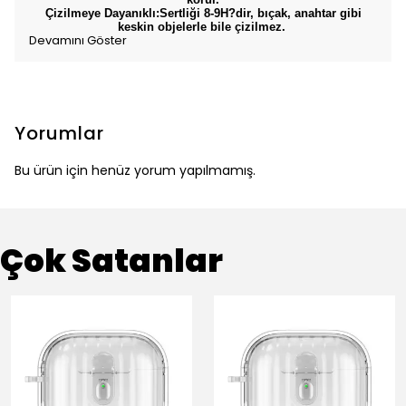
Çizilmeye Dayanıklı:Sertliği 8-9H?dir, bıçak, anahtar gibi
keskin objelerle bile çizilmez.
Devamını Göster
Yorumlar
Bu ürün için henüz yorum yapılmamış.
Çok Satanlar