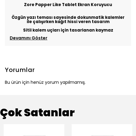
Zore Papper Like Tablet Ekran Koruyucu
Özgün yazı teması sayesinde dokunmatik kalemler
ile çalışırken kağıt hissi veren tasarım
Sitil kalem uçları için tasarlanan kaymaz
Devamını Göster
Yorumlar
Bu ürün için henüz yorum yapılmamış.
Çok Satanlar