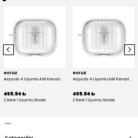
ecruz
ecruz
Airpods 4 Uyumlu Kılıf Kenarları Renkli Şeffaf Dilimli Silikon Ecruz Airbag 40 Uyumlu Kılıf
Airpods 4 Uyumlu Kılıf Kenarları Renkli Şeffaf Dilimli Silikon Ecruz Airbag 40 Uyumlu Kılıf
459.94 ₺
459.94 ₺
2 Renk 1 Uyumlu Model
2 Renk 1 Uyumlu Model
Kategoriler