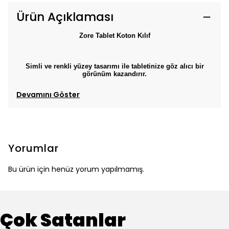
Ürün Açıklaması
Zore Tablet Koton Kılıf
Simli ve renkli yüzey tasarımı ile tabletinize göz alıcı bir
görünüm kazandırır.
Devamını Göster
Yorumlar
Bu ürün için henüz yorum yapılmamış.
Çok Satanlar