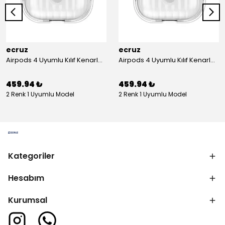
ecruz
ecruz
Airpods 4 Uyumlu Kılıf Kenarları Renkli Şeffaf Dilimli Silikon Ecruz Airbag 40 Uyumlu Kılıf
Airpods 4 Uyumlu Kılıf Kenarları Renkli Şeffaf Dilimli Silikon Ecruz Airbag 40 Uyumlu Kılıf
459.94 ₺
459.94 ₺
2 Renk 1 Uyumlu Model
2 Renk 1 Uyumlu Model
Kategoriler
Hesabım
Kurumsal