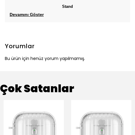
Stand
Devamını Göster
Yorumlar
Bu ürün için henüz yorum yapılmamış.
Çok Satanlar