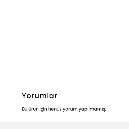
Yorumlar
Bu ürün için henüz yorum yapılmamış.