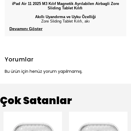
iPad Air 11 2025 M3 Kılıf Magnetik Ayrılabilen Airbagli Zore
Sliding Tablet Kılıfı
Akıllı Uyandırma ve Uyku Özelliği
Zore Sliding Tablet Kılıfı, akı
Devamını Göster
Yorumlar
Bu ürün için henüz yorum yapılmamış.
Çok Satanlar