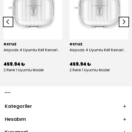
ecruz
ecruz
Airpods 4 Uyumlu Kılıf Kenarları Renkli Şeffaf Dilimli Silikon Ecruz Airbag 40 Uyumlu Kılıf
Airpods 4 Uyumlu Kılıf Kenarları Renkli Şeffaf Dilimli Silikon Ecruz Airbag 40 Uyumlu Kılıf
459.94 ₺
459.94 ₺
2 Renk 1 Uyumlu Model
2 Renk 1 Uyumlu Model
Kategoriler
Hesabım