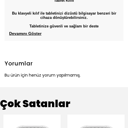
Tablet Kılıfı
Bu klavyeli kılıf ile tabletinizi dizüstü bilgisayar benzeri bir
cihaza dönüştürebilirsiniz.
Tabletinize güvenli ve sağlam bir deste
Devamını Göster
Yorumlar
Bu ürün için henüz yorum yapılmamış.
Çok Satanlar