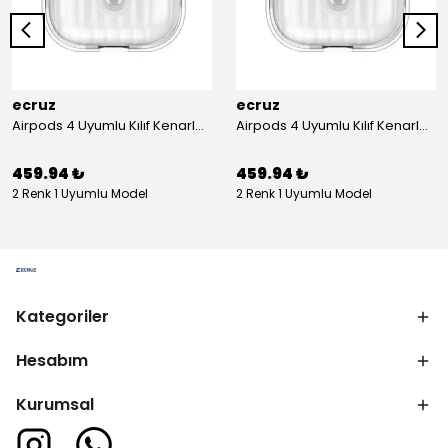
ecruz
ecruz
Airpods 4 Uyumlu Kılıf Kenarları Renkli Şeffaf Dilimli Silikon Ecruz Airbag 40 Uyumlu Kılıf
Airpods 4 Uyumlu Kılıf Kenarları Renkli Şeffaf Dilimli Silikon Ecruz Airbag 40 Uyumlu Kılıf
459.94 ₺
459.94 ₺
2 Renk 1 Uyumlu Model
2 Renk 1 Uyumlu Model
Kategoriler
Hesabım
Kurumsal