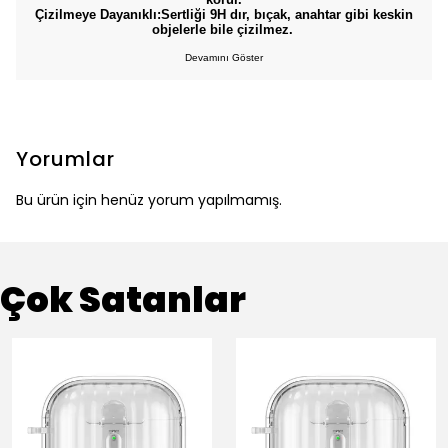
Çizilmeye Dayanıklı:Sertliği 9H dır, bıçak, anahtar gibi keskin
objelerle bile çizilmez.
Devamını Göster
Yorumlar
Bu ürün için henüz yorum yapılmamış.
Çok Satanlar