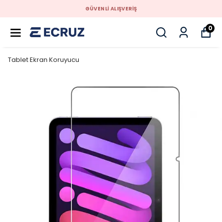
GÜVENLİ ALIŞVERİŞ
0
Tablet Ekran Koruyucu