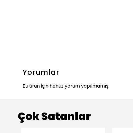
Yorumlar
Bu ürün için henüz yorum yapılmamış.
Çok Satanlar