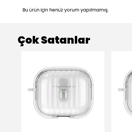
Bu ürün için henüz yorum yapılmamış.
Çok Satanlar