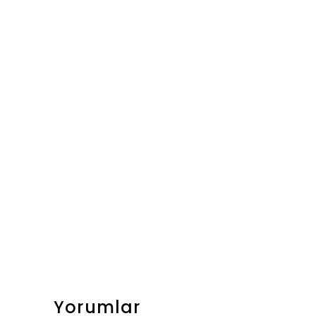
Yorumlar