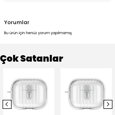
Yorumlar
Bu ürün için henüz yorum yapılmamış.
Çok Satanlar