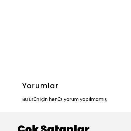
Yorumlar
Bu ürün için henüz yorum yapılmamış.
Çok Satanlar