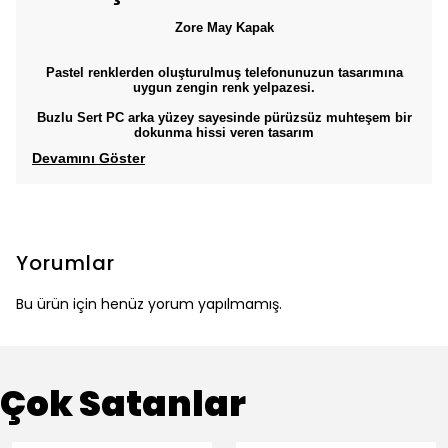
Zore May Kapak
Pastel renklerden oluşturulmuş telefonunuzun tasarımına
uygun zengin renk yelpazesi.
Buzlu Sert PC arka yüzey sayesinde pürüzsüz muhteşem bir
dokunma hissi veren tasarım
Devamını Göster
Yorumlar
Bu ürün için henüz yorum yapılmamış.
Çok Satanlar