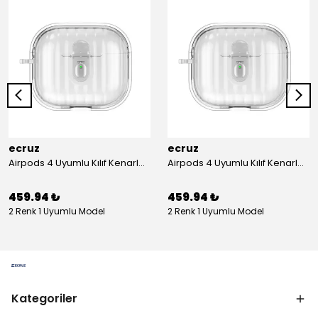
ecruz
ecruz
Airpods 4 Uyumlu Kılıf Kenarları Renkli Şeffaf Dilimli Silikon Ecruz Airbag 40 Uyumlu Kılıf
Airpods 4 Uyumlu Kılıf Kenarları Renkli Şeffaf Dilimli Silikon Ecruz Airbag 40 Uyumlu Kılıf
459.94 ₺
459.94 ₺
2 Renk 1 Uyumlu Model
2 Renk 1 Uyumlu Model
Kategoriler