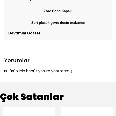
Zore Bobo Kapak
Sert plastik çevre dostu malzeme
Devamını Göster
Yorumlar
Bu ürün için henüz yorum yapılmamış.
Çok Satanlar