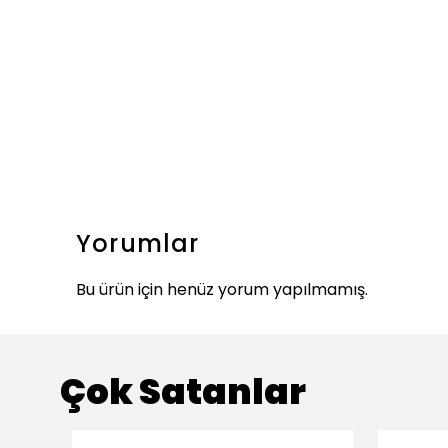
Yorumlar
Bu ürün için henüz yorum yapılmamış.
Çok Satanlar