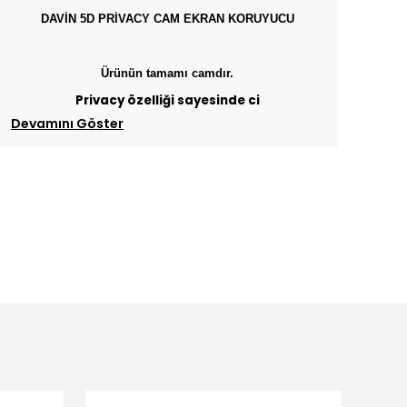
​​​DAVİN 5D PRİVACY CAM EKRAN KORUYUCU
Ürünün tamamı camdır.
Privacy özelliği sayesinde ci
Devamını Göster