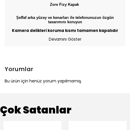
Zore Fizy Kapak
Şeffaf arka yüzey ve kenarları ile telefonunuzun özgün
tasarımını koruyun
Kamera delikleri koruma kısmı tamamen kapalıdır
Devamını Göster
Yorumlar
Bu ürün için henüz yorum yapılmamış.
Çok Satanlar