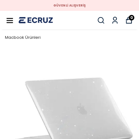
GÜVENLİ ALIŞVERİŞ
0
Macbook Ürünleri