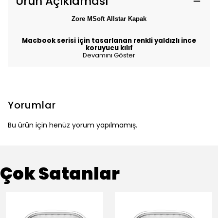
Ürün Açıklaması
Zore MSoft Allstar
Kapak
Macbook serisi için tasarlanan renkli yaldızlı ince
koruyucu kılıf
Devamını Göster
Yorumlar
Bu ürün için henüz yorum yapılmamış.
Çok Satanlar