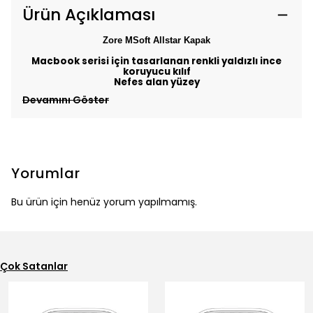
Ürün Açıklaması
Zore MSoft Allstar
Kapak
Macbook serisi için tasarlanan renkli yaldızlı ince
koruyucu kılıf
Nefes alan yüzey
Devamını Göster
Yorumlar
Bu ürün için henüz yorum yapılmamış.
Çok Satanlar