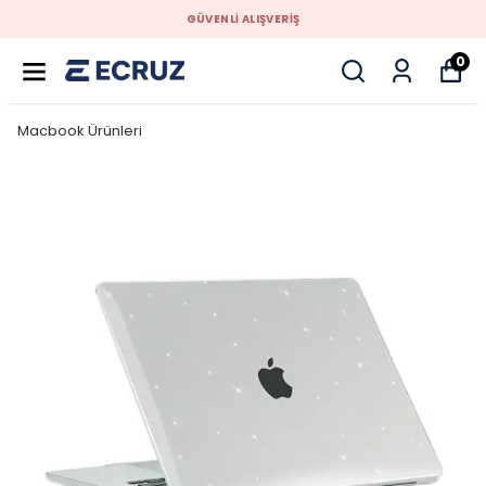
GÜVENLİ ALIŞVERİŞ
0
Macbook Ürünleri