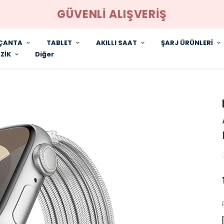
GÜVENLİ ALIŞVERİŞ
ÇANTA
TABLET
AKILLI SAAT
ŞARJ ÜRÜNLERİ
ZİK
Diğer