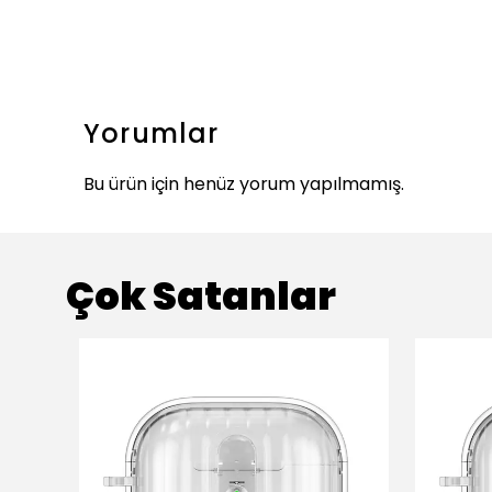
Yorumlar
Bu ürün için henüz yorum yapılmamış.
Çok Satanlar