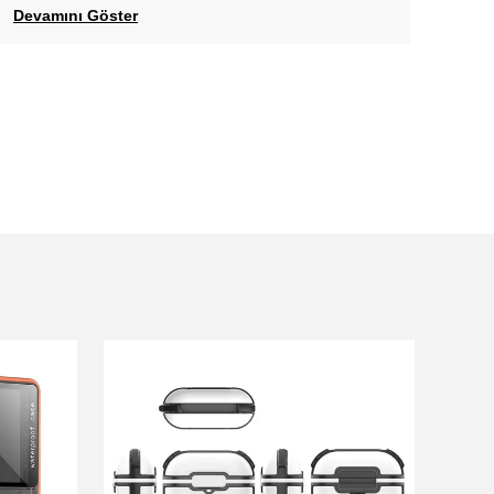
Devamını Göster