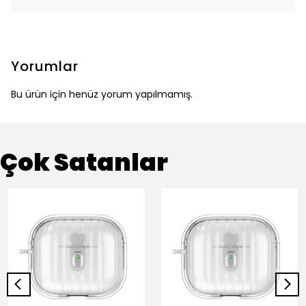
Yorumlar
Bu ürün için henüz yorum yapılmamış.
Çok Satanlar