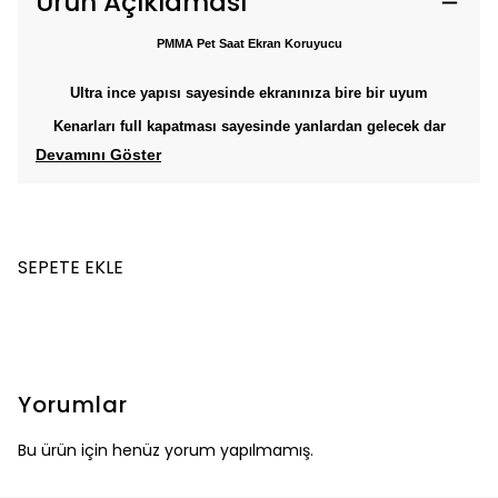
Ürün Açıklaması
PMMA Pet Saat Ekran Koruyucu
Ultra ince yapısı sayesinde ekranınıza bire bir uyum
Kenarları full kapatması sayesinde yanlardan gelecek dar
Devamını Göster
SEPETE EKLE
Yorumlar
Bu ürün için henüz yorum yapılmamış.