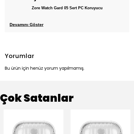
Zore Watch Gard 05 Sert PC Koruyucu
Devamını Göster
Yorumlar
Bu ürün için henüz yorum yapılmamış.
Çok Satanlar