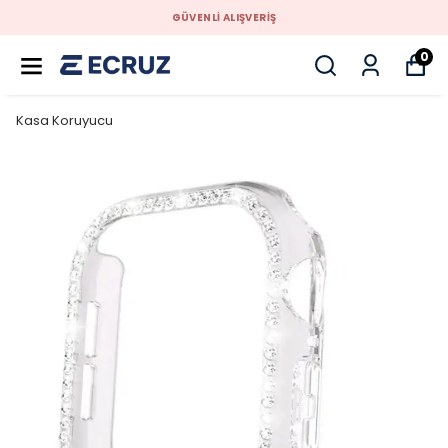
GÜVENLİ ALIŞVERİŞ
0
Kasa Koruyucu