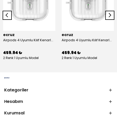
ecruz
ecruz
Airpods 4 Uyumlu Kılıf Kenarları Renkli Şeffaf Dilimli Silikon Ecruz Airbag 40 Uyumlu Kılıf
Airpods 4 Uyumlu Kılıf Kenarları Renkli Şeffaf Dilimli Silikon Ecruz Airbag 40 Uyumlu Kılıf
459.94 ₺
459.94 ₺
2 Renk 1 Uyumlu Model
2 Renk 1 Uyumlu Model
Kategoriler
Hesabım
Kurumsal