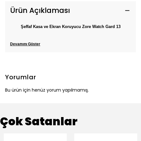
Ürün Açıklaması
Şeffaf Kasa ve Ekran Koruyucu Zore Watch Gard 13
Devamını Göster
Yorumlar
Bu ürün için henüz yorum yapılmamış.
Çok Satanlar