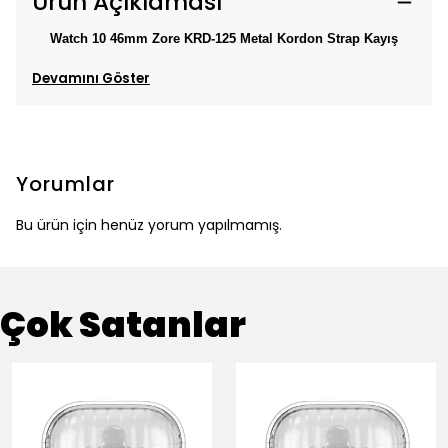
Ürün Açıklaması
Watch 10 46mm Zore KRD-125 Metal Kordon Strap Kayış
Devamını Göster
Yorumlar
Bu ürün için henüz yorum yapılmamış.
Çok Satanlar