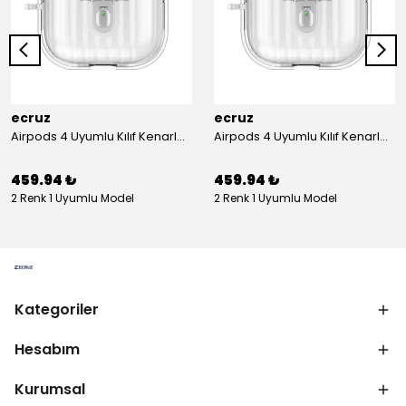
ecruz
ecruz
Airpods 4 Uyumlu Kılıf Kenarları Renkli Şeffaf Dilimli Silikon Ecruz Airbag 40 Uyumlu Kılıf
Airpods 4 Uyumlu Kılıf Kenarları Renkli Şeffaf Dilimli Silikon Ecruz Airbag 40 Uyumlu Kılıf
459.94 ₺
459.94 ₺
2 Renk 1 Uyumlu Model
2 Renk 1 Uyumlu Model
Kategoriler
Hesabım
Kurumsal