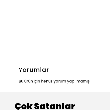
Yorumlar
Bu ürün için henüz yorum yapılmamış.
Çok Satanlar