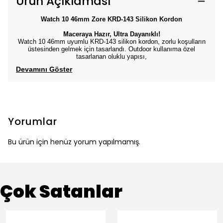
Ürün Açıklaması
Watch 10 46mm Zore KRD-143 Silikon Kordon
Maceraya Hazır, Ultra Dayanıklı!
Watch 10 46mm uyumlu KRD-143 silikon kordon, zorlu koşulların
üstesinden gelmek için tasarlandı. Outdoor kullanıma özel
tasarlanan oluklu yapısı,
Devamını Göster
Yorumlar
Bu ürün için henüz yorum yapılmamış.
Çok Satanlar