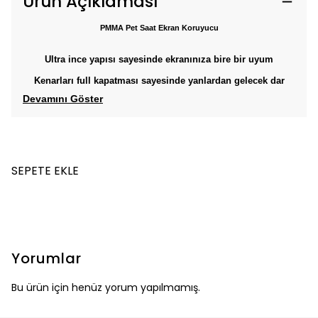
Ürün Açıklaması
PMMA Pet Saat Ekran Koruyucu
Ultra ince yapısı sayesinde ekranınıza bire bir uyum
Kenarları full kapatması sayesinde yanlardan gelecek dar
Devamını Göster
SEPETE EKLE
Yorumlar
Bu ürün için henüz yorum yapılmamış.