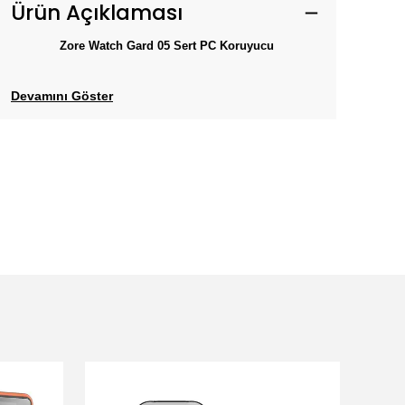
Ürün Açıklaması
Zore Watch Gard 05 Sert PC Koruyucu
Devamını Göster