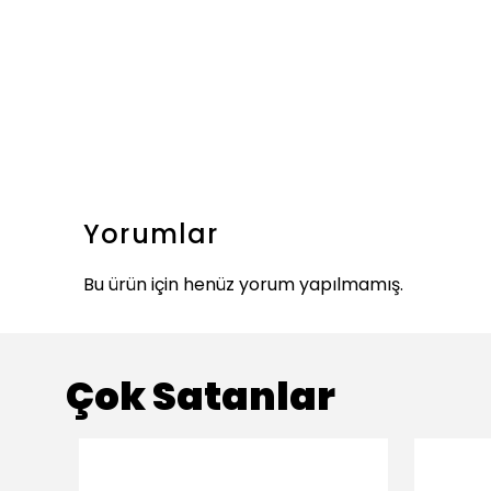
Yorumlar
Bu ürün için henüz yorum yapılmamış.
Çok Satanlar