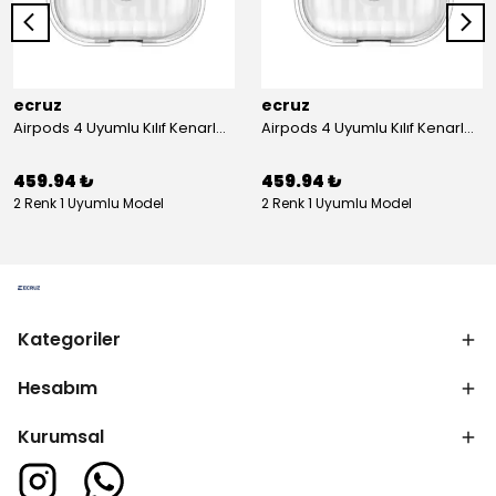
ecruz
ecruz
Airpods 4 Uyumlu Kılıf Kenarları Renkli Şeffaf Dilimli Silikon Ecruz Airbag 40 Uyumlu Kılıf
Airpods 4 Uyumlu Kılıf Kenarları Renkli Şeffaf Dilimli Silikon Ecruz Airbag 40 Uyumlu Kılıf
459.94 ₺
459.94 ₺
2 Renk 1 Uyumlu Model
2 Renk 1 Uyumlu Model
Kategoriler
Hesabım
Kurumsal