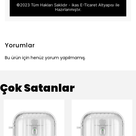
©2023 Tüm Hakları Saklıdır - ikas E-Ticaret
Altyapısı ile
Hazırlanmıştır.
Yorumlar
Bu ürün için henüz yorum yapılmamış.
Çok Satanlar