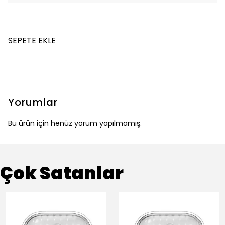
SEPETE EKLE
Yorumlar
Bu ürün için henüz yorum yapılmamış.
Çok Satanlar