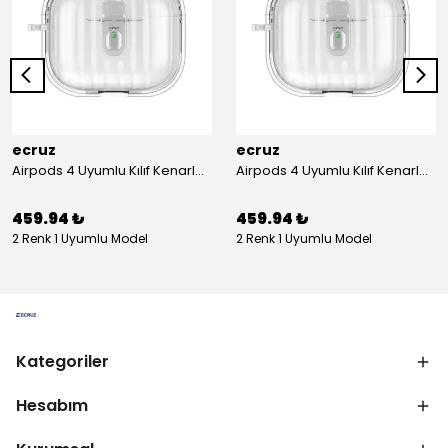
ecruz
ecruz
Airpods 4 Uyumlu Kılıf Kenarları Renkli Şeffaf Dilimli Silikon Ecruz Airbag 40 Uyumlu Kılıf
Airpods 4 Uyumlu Kılıf Kenarları Renkli Şeffaf Dilimli Silikon Ecruz Airbag 40 Uyumlu Kılıf
459.94 ₺
459.94 ₺
2 Renk 1 Uyumlu Model
2 Renk 1 Uyumlu Model
Kategoriler
Hesabım