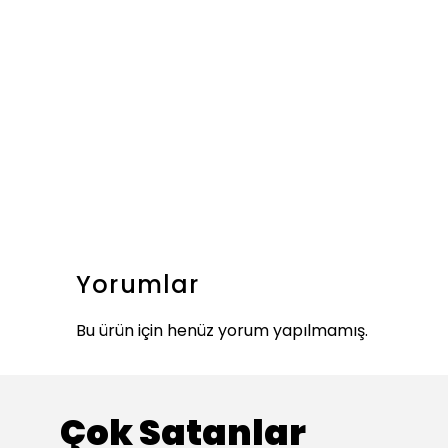
Yorumlar
Bu ürün için henüz yorum yapılmamış.
Çok Satanlar