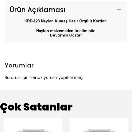
Ürün Açıklaması
KRD-123 Naylon Kumaş Hasır Örgülü Kordon
Naylon malzemeden üretilmiştir
Devamını Göster
Yorumlar
Bu ürün için henüz yorum yapılmamış.
Çok Satanlar