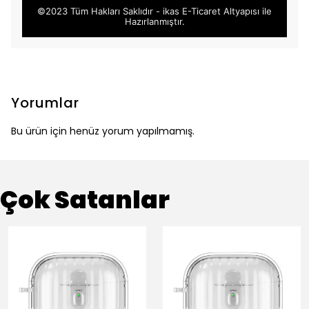
©2023 Tüm Hakları Saklıdır - ikas E-Ticaret
Altyapısı ile
Hazırlanmıştır.
Yorumlar
Bu ürün için henüz yorum yapılmamış.
Çok Satanlar