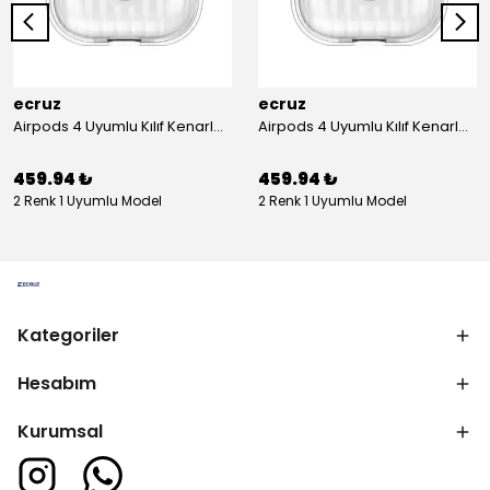
ecruz
ecruz
Airpods 4 Uyumlu Kılıf Kenarları Renkli Şeffaf Dilimli Silikon Ecruz Airbag 40 Uyumlu Kılıf
Airpods 4 Uyumlu Kılıf Kenarları Renkli Şeffaf Dilimli Silikon Ecruz Airbag 40 Uyumlu Kılıf
459.94 ₺
459.94 ₺
2 Renk 1 Uyumlu Model
2 Renk 1 Uyumlu Model
Kategoriler
Hesabım
Kurumsal