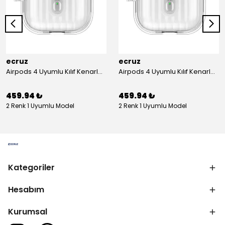
ecruz
ecruz
Airpods 4 Uyumlu Kılıf Kenarları Renkli Şeffaf Dilimli Silikon Ecruz Airbag 40 Uyumlu Kılıf
Airpods 4 Uyumlu Kılıf Kenarları Renkli Şeffaf Dilimli Silikon Ecruz Airbag 40 Uyumlu Kılıf
459.94 ₺
459.94 ₺
2 Renk 1 Uyumlu Model
2 Renk 1 Uyumlu Model
Kategoriler
Hesabım
Kurumsal