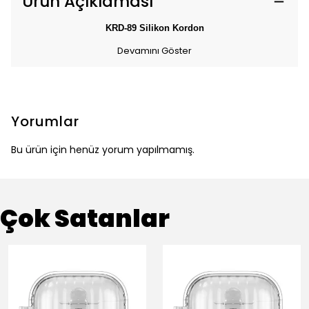
Ürün Açıklaması
KRD-89 Silikon Kordon
Devamını Göster
Yorumlar
Bu ürün için henüz yorum yapılmamış.
Çok Satanlar