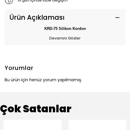
10 gün içinde iade değişim
Ürün Açıklaması
KRD-75 Silikon Kordon
Devamını Göster
Yorumlar
Bu ürün için henüz yorum yapılmamış.
Çok Satanlar