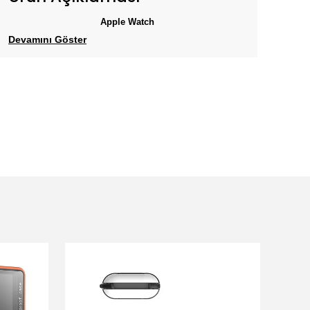
Apple Watch
Devamını Göster