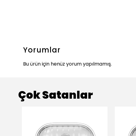
Yorumlar
Bu ürün için henüz yorum yapılmamış.
Çok Satanlar