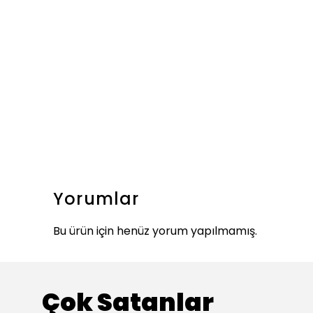
Yorumlar
Bu ürün için henüz yorum yapılmamış.
Çok Satanlar