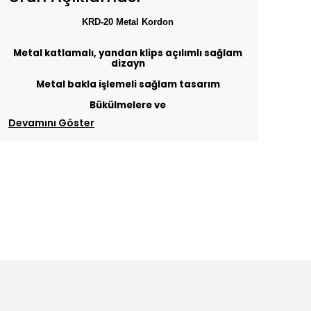
KRD-20 Metal Kordon
Metal katlamalı, yandan klips açılımlı sağlam
dizayn
Metal bakla işlemeli sağlam tasarım
Bükülmelere ve
Devamını Göster