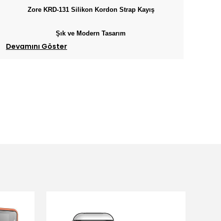
Zore KRD-131 Silikon Kordon Strap Kayış
Şık ve Modern Tasarım
Devamını Göster