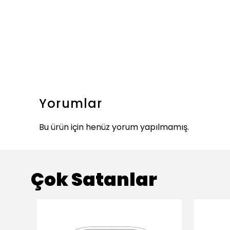
Yorumlar
Bu ürün için henüz yorum yapılmamış.
Çok Satanlar