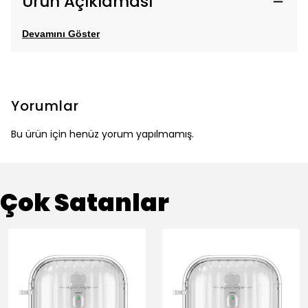
Ürün Açıklaması
Devamını Göster
Yorumlar
Bu ürün için henüz yorum yapılmamış.
Çok Satanlar