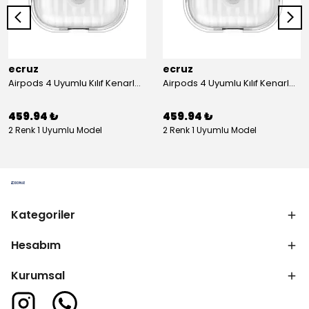
ecruz
ecruz
Airpods 4 Uyumlu Kılıf Kenarları Renkli Şeffaf Dilimli Silikon Ecruz Airbag 40 Uyumlu Kılıf
Airpods 4 Uyumlu Kılıf Kenarları Renkli Şeffaf Dilimli Silikon Ecruz Airbag 40 Uyumlu Kılıf
459.94 ₺
459.94 ₺
2 Renk 1 Uyumlu Model
2 Renk 1 Uyumlu Model
Kategoriler
Hesabım
Kurumsal