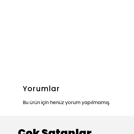
Yorumlar
Bu ürün için henüz yorum yapılmamış.
Çok Satanlar