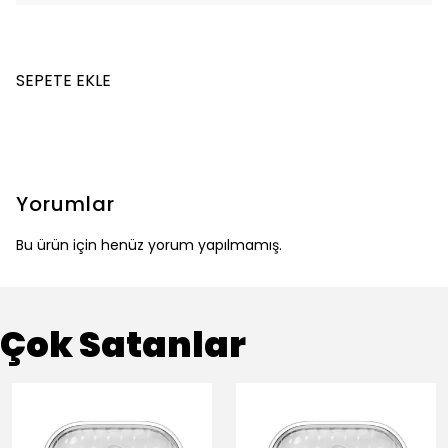
SEPETE EKLE
Yorumlar
Bu ürün için henüz yorum yapılmamış.
Çok Satanlar