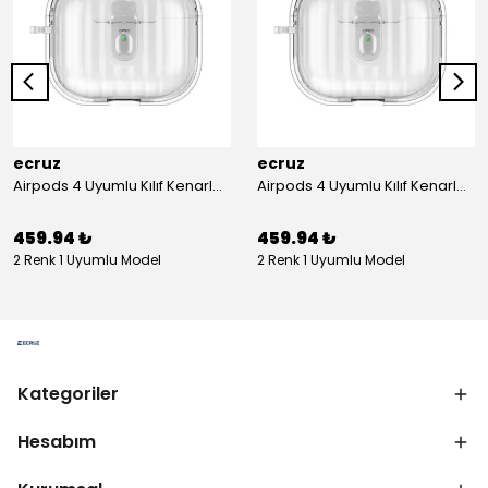
ecruz
ecruz
Airpods 4 Uyumlu Kılıf Kenarları Renkli Şeffaf Dilimli Silikon Ecruz Airbag 40 Uyumlu Kılıf
Airpods 4 Uyumlu Kılıf Kenarları Renkli Şeffaf Dilimli Silikon Ecruz Airbag 40 Uyumlu Kılıf
459.94 ₺
459.94 ₺
2 Renk 1 Uyumlu Model
2 Renk 1 Uyumlu Model
Kategoriler
Hesabım