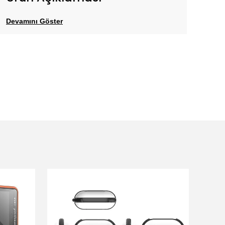
Devamını Göster