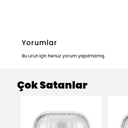
Yorumlar
Bu ürün için henüz yorum yapılmamış.
Çok Satanlar