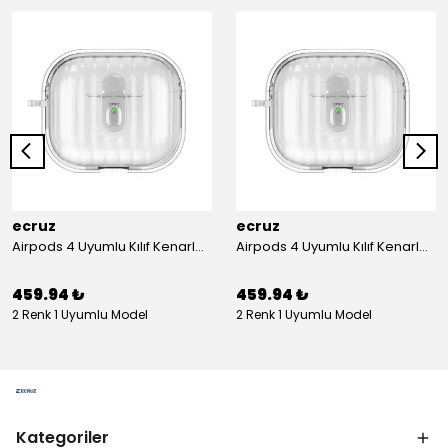
ecruz
ecruz
Airpods 4 Uyumlu Kılıf Kenarları Renkli Şeffaf Dilimli Silikon Ecruz Airbag 40 Uyumlu Kılıf
Airpods 4 Uyumlu Kılıf Kenarları Renkli Şeffaf Dilimli Silikon Ecruz Airbag 40 Uyumlu Kılıf
459.94 ₺
459.94 ₺
2 Renk 1 Uyumlu Model
2 Renk 1 Uyumlu Model
Kategoriler