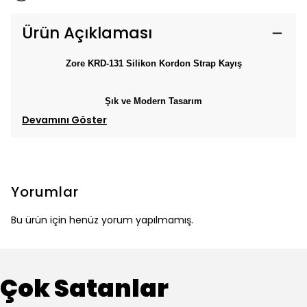
Ürün Açıklaması
Zore KRD-131 Silikon Kordon Strap Kayış
Şık ve Modern Tasarım
Devamını Göster
Yorumlar
Bu ürün için henüz yorum yapılmamış.
Çok Satanlar