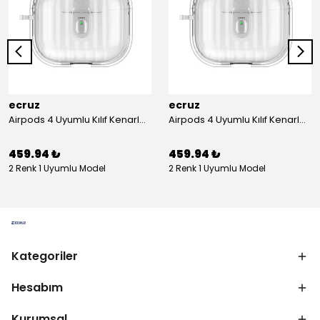
ecruz
ecruz
Airpods 4 Uyumlu Kılıf Kenarları Renkli Şeffaf Dilimli Silikon Ecruz Airbag 40 Uyumlu Kılıf
Airpods 4 Uyumlu Kılıf Kenarları Renkli Şeffaf Dilimli Silikon Ecruz Airbag 40 Uyumlu Kılıf
459.94 ₺
459.94 ₺
2 Renk 1 Uyumlu Model
2 Renk 1 Uyumlu Model
Kategoriler
Hesabım
Kurumsal