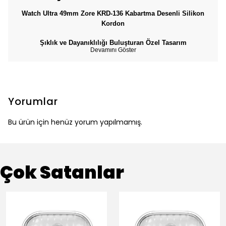
Watch Ultra 49mm Zore KRD-136 Kabartma Desenli Silikon
Kordon
Şıklık ve Dayanıklılığı Buluşturan Özel Tasarım
Devamını Göster
Yorumlar
Bu ürün için henüz yorum yapılmamış.
Çok Satanlar