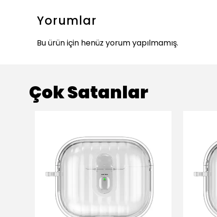
Yorumlar
Bu ürün için henüz yorum yapılmamış.
Çok Satanlar