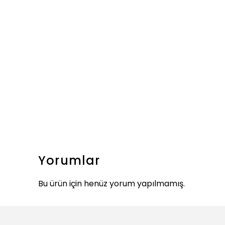
Yorumlar
Bu ürün için henüz yorum yapılmamış.